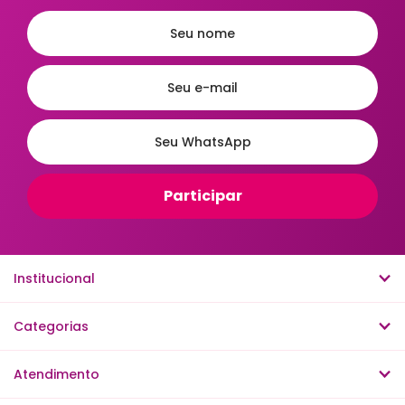
Institucional
Categorias
Atendimento