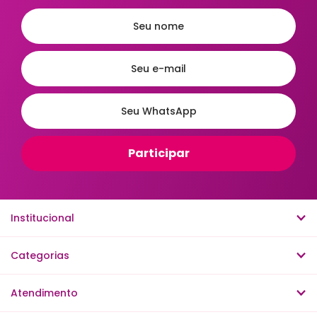
Institucional
Categorias
Atendimento