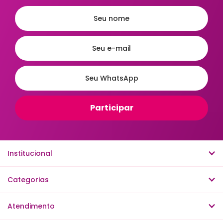
Institucional
Categorias
Atendimento