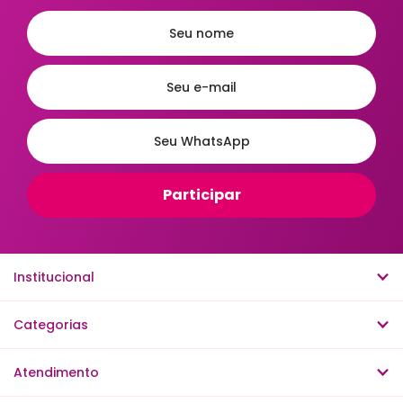
Institucional
Categorias
Atendimento