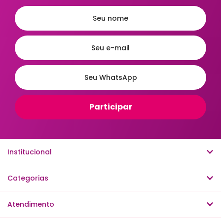
Mais Relevantes
Institucional
Categorias
Atendimento